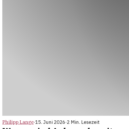
Philipp Lange
·
15. Juni 2026
·
2
Min. Lesezeit