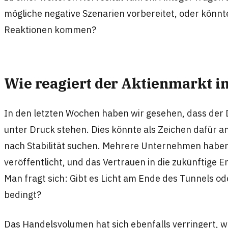
mögliche negative Szenarien vorbereitet, oder könnt
Reaktionen kommen?
Wie reagiert der Aktienmarkt i
In den letzten Wochen haben wir gesehen, dass der 
unter Druck stehen. Dies könnte als Zeichen dafür 
nach Stabilität suchen. Mehrere Unternehmen habe
veröffentlicht, und das Vertrauen in die zukünftige 
Man fragt sich: Gibt es Licht am Ende des Tunnels od
bedingt?
Das Handelsvolumen hat sich ebenfalls verringert, wa