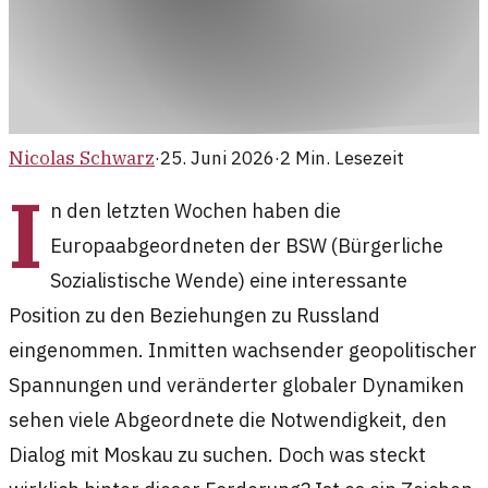
Nicolas Schwarz
·
25. Juni 2026
·
2
Min. Lesezeit
I
n den letzten Wochen haben die
Europaabgeordneten der BSW (Bürgerliche
Sozialistische Wende) eine interessante
Position zu den Beziehungen zu Russland
eingenommen. Inmitten wachsender geopolitischer
Spannungen und veränderter globaler Dynamiken
sehen viele Abgeordnete die Notwendigkeit, den
Dialog mit Moskau zu suchen. Doch was steckt