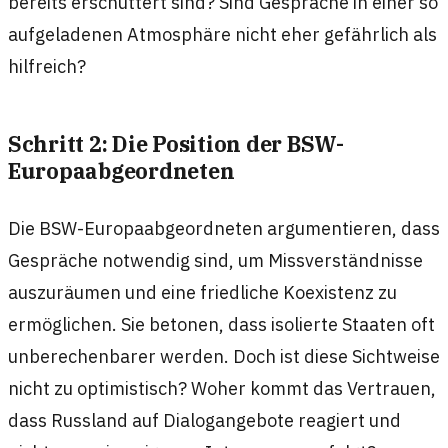
bereits erschüttert sind? Sind Gespräche in einer so
aufgeladenen Atmosphäre nicht eher gefährlich als
hilfreich?
Schritt 2: Die Position der BSW-
Europaabgeordneten
Die BSW-Europaabgeordneten argumentieren, dass
Gespräche notwendig sind, um Missverständnisse
auszuräumen und eine friedliche Koexistenz zu
ermöglichen. Sie betonen, dass isolierte Staaten oft
unberechenbarer werden. Doch ist diese Sichtweise
nicht zu optimistisch? Woher kommt das Vertrauen,
dass Russland auf Dialogangebote reagiert und