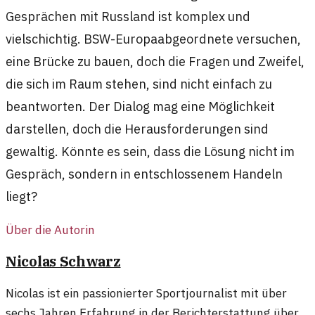
Gesprächen mit Russland ist komplex und
vielschichtig. BSW-Europaabgeordnete versuchen,
eine Brücke zu bauen, doch die Fragen und Zweifel,
die sich im Raum stehen, sind nicht einfach zu
beantworten. Der Dialog mag eine Möglichkeit
darstellen, doch die Herausforderungen sind
gewaltig. Könnte es sein, dass die Lösung nicht im
Gespräch, sondern in entschlossenem Handeln
liegt?
Über die Autorin
Nicolas Schwarz
Nicolas ist ein passionierter Sportjournalist mit über
sechs Jahren Erfahrung in der Berichterstattung über