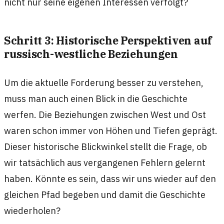
nicht nur seine eigenen Interessen verfolgt?
Schritt 3: Historische Perspektiven auf
russisch-westliche Beziehungen
Um die aktuelle Forderung besser zu verstehen,
muss man auch einen Blick in die Geschichte
werfen. Die Beziehungen zwischen West und Ost
waren schon immer von Höhen und Tiefen geprägt.
Dieser historische Blickwinkel stellt die Frage, ob
wir tatsächlich aus vergangenen Fehlern gelernt
haben. Könnte es sein, dass wir uns wieder auf den
gleichen Pfad begeben und damit die Geschichte
wiederholen?