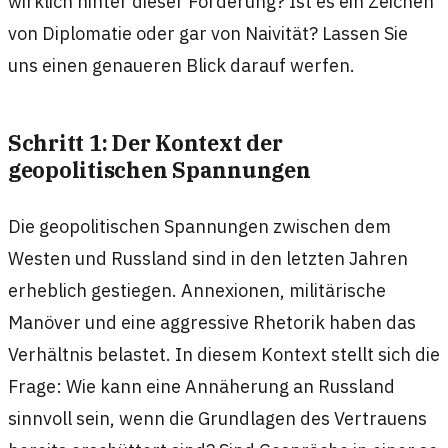
wirklich hinter dieser Forderung? Ist es ein Zeichen
von Diplomatie oder gar von Naivität? Lassen Sie
uns einen genaueren Blick darauf werfen.
Schritt 1: Der Kontext der
geopolitischen Spannungen
Die geopolitischen Spannungen zwischen dem
Westen und Russland sind in den letzten Jahren
erheblich gestiegen. Annexionen, militärische
Manöver und eine aggressive Rhetorik haben das
Verhältnis belastet. In diesem Kontext stellt sich die
Frage: Wie kann eine Annäherung an Russland
sinnvoll sein, wenn die Grundlagen des Vertrauens