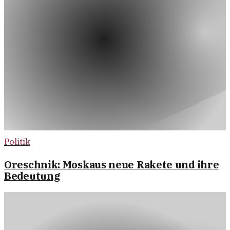
Politik
Oreschnik: Moskaus neue Rakete und ihre
Bedeutung