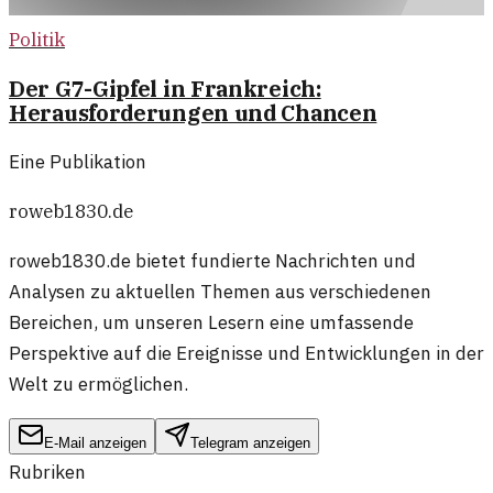
Politik
Der G7-Gipfel in Frankreich:
Herausforderungen und Chancen
Eine Publikation
roweb1830.de
roweb1830.de bietet fundierte Nachrichten und
Analysen zu aktuellen Themen aus verschiedenen
Bereichen, um unseren Lesern eine umfassende
Perspektive auf die Ereignisse und Entwicklungen in der
Welt zu ermöglichen.
E-Mail anzeigen
Telegram anzeigen
Rubriken