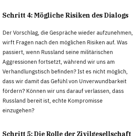
Schritt 4: Mögliche Risiken des Dialogs
Der Vorschlag, die Gespräche wieder aufzunehmen,
wirft Fragen nach den möglichen Risiken auf. Was
passiert, wenn Russland seine militärischen
Aggressionen fortsetzt, während wir uns am
Verhandlungstisch befinden? Ist es nicht möglich,
dass wir damit das Gefühl von Unverwundbarkeit
fördern? Können wir uns darauf verlassen, dass
Russland bereit ist, echte Kompromisse
einzugehen?
Schritt 5: Die Rolle der Zivilgesellschaft