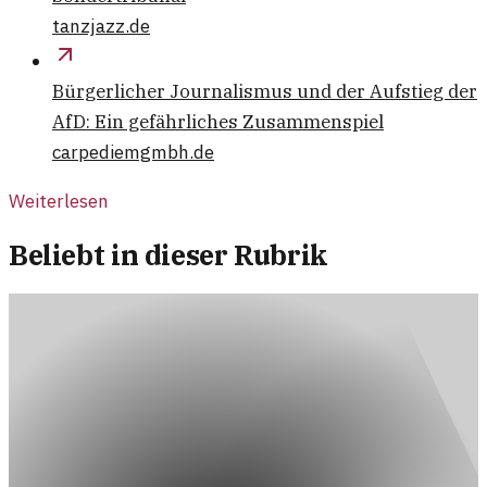
tanzjazz.de
Bürgerlicher Journalismus und der Aufstieg der
AfD: Ein gefährliches Zusammenspiel
carpediemgmbh.de
Weiterlesen
Beliebt in dieser Rubrik