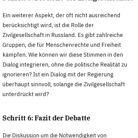
Ein weiterer Aspekt, der oft nicht ausreichend
berücksichtigt wird, ist die Rolle der
Zivilgesellschaft in Russland. Es gibt zahlreiche
Gruppen, die für Menschenrechte und Freiheit
kämpfen. Wie können wir diese Stimmen in den
Dialog integrieren, ohne die politische Realität zu
ignorieren? Ist ein Dialog mit der Regierung
überhaupt sinnvoll, solange die Zivilgesellschaft
unterdrückt wird?
Schritt 6: Fazit der Debatte
Die Diskussion um die Notwendigkeit von