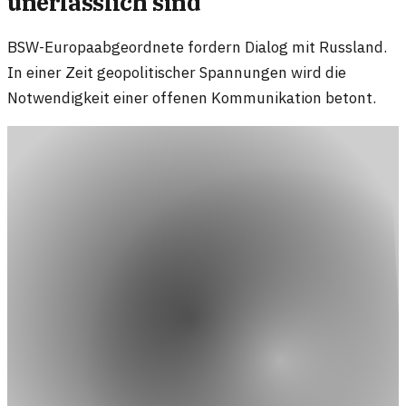
unerlässlich sind
BSW-Europaabgeordnete fordern Dialog mit Russland.
In einer Zeit geopolitischer Spannungen wird die
Notwendigkeit einer offenen Kommunikation betont.