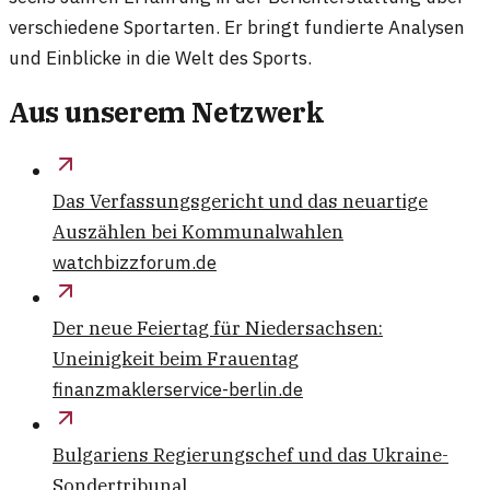
verschiedene Sportarten. Er bringt fundierte Analysen
und Einblicke in die Welt des Sports.
Aus unserem Netzwerk
Das Verfassungsgericht und das neuartige
Auszählen bei Kommunalwahlen
watchbizzforum.de
Der neue Feiertag für Niedersachsen:
Uneinigkeit beim Frauentag
finanzmaklerservice-berlin.de
Bulgariens Regierungschef und das Ukraine-
Sondertribunal