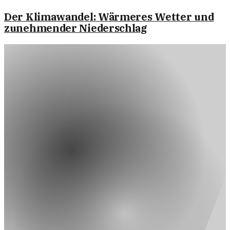
Der Klimawandel: Wärmeres Wetter und
zunehmender Niederschlag