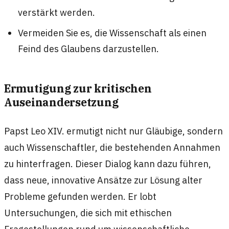
verstärkt werden.
Vermeiden Sie es, die Wissenschaft als einen
Feind des Glaubens darzustellen.
Ermutigung zur kritischen
Auseinandersetzung
Papst Leo XIV. ermutigt nicht nur Gläubige, sondern
auch Wissenschaftler, die bestehenden Annahmen
zu hinterfragen. Dieser Dialog kann dazu führen,
dass neue, innovative Ansätze zur Lösung alter
Probleme gefunden werden. Er lobt
Untersuchungen, die sich mit ethischen