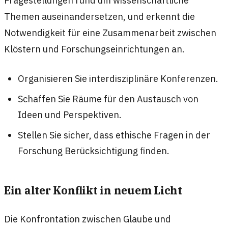
Fragestellungen rund um wissenschaftliche
Themen auseinandersetzen, und erkennt die
Notwendigkeit für eine Zusammenarbeit zwischen
Klöstern und Forschungseinrichtungen an.
Organisieren Sie interdisziplinäre Konferenzen.
Schaffen Sie Räume für den Austausch von
Ideen und Perspektiven.
Stellen Sie sicher, dass ethische Fragen in der
Forschung Berücksichtigung finden.
Ein alter Konflikt in neuem Licht
Die Konfrontation zwischen Glaube und