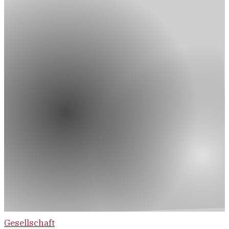
Gesellschaft