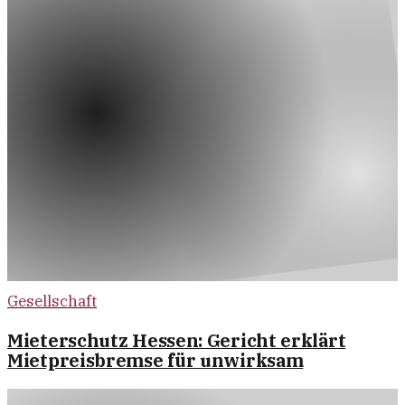
Gesellschaft
Mieterschutz Hessen: Gericht erklärt
Mietpreisbremse für unwirksam