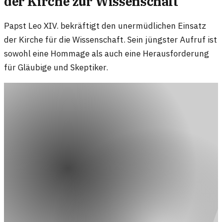
der Kirche zur Wissenschaft
Papst Leo XIV. bekräftigt den unermüdlichen Einsatz
der Kirche für die Wissenschaft. Sein jüngster Aufruf ist
sowohl eine Hommage als auch eine Herausforderung
für Gläubige und Skeptiker.