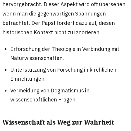
hervorgebracht. Dieser Aspekt wird oft übersehen,
wenn man die gegenwärtigen Spannungen
betrachtet. Der Papst fordert dazu auf, diesen
historischen Kontext nicht zu ignorieren.
Erforschung der Theologie in Verbindung mit
Naturwissenschaften.
Unterstützung von Forschung in kirchlichen
Einrichtungen.
Vermeidung von Dogmatismus in
wissenschaftlichen Fragen.
Wissenschaft als Weg zur Wahrheit