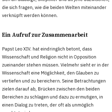
die sich fragen, wie die beiden Welten miteinander
verknüpft werden können.
Ein Aufruf zur Zusammenarbeit
Papst Leo XIV. hat eindringlich betont, dass
Wissenschaft und Religion nicht in Opposition
zueinander stehen müssen. Vielmehr sieht er in der
Wissenschaft eine Möglichkeit, den Glauben zu
vertiefen und zu bereichern. Seine Betrachtungen
zielen darauf ab, Brücken zwischen den beiden
Bereichen zu schlagen und dazu zu ermutigen, in
einen Dialog zu treten, der oft als unmöglich