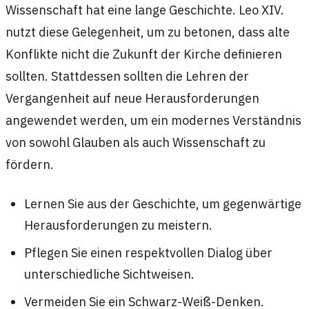
Wissenschaft hat eine lange Geschichte. Leo XIV.
nutzt diese Gelegenheit, um zu betonen, dass alte
Konflikte nicht die Zukunft der Kirche definieren
sollten. Stattdessen sollten die Lehren der
Vergangenheit auf neue Herausforderungen
angewendet werden, um ein modernes Verständnis
von sowohl Glauben als auch Wissenschaft zu
fördern.
Lernen Sie aus der Geschichte, um gegenwärtige
Herausforderungen zu meistern.
Pflegen Sie einen respektvollen Dialog über
unterschiedliche Sichtweisen.
Vermeiden Sie ein Schwarz-Weiß-Denken.