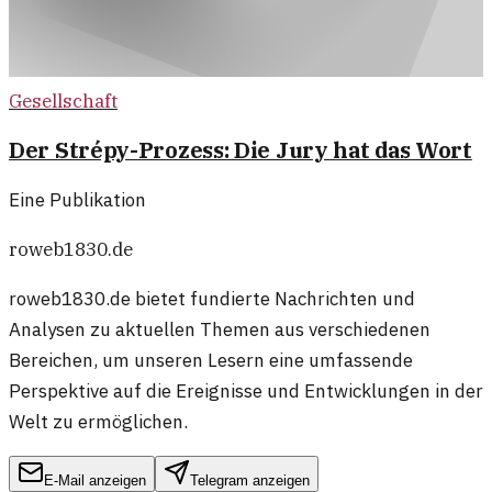
Gesellschaft
Der Strépy-Prozess: Die Jury hat das Wort
Eine Publikation
roweb1830.de
roweb1830.de bietet fundierte Nachrichten und
Analysen zu aktuellen Themen aus verschiedenen
Bereichen, um unseren Lesern eine umfassende
Perspektive auf die Ereignisse und Entwicklungen in der
Welt zu ermöglichen.
E-Mail anzeigen
Telegram anzeigen