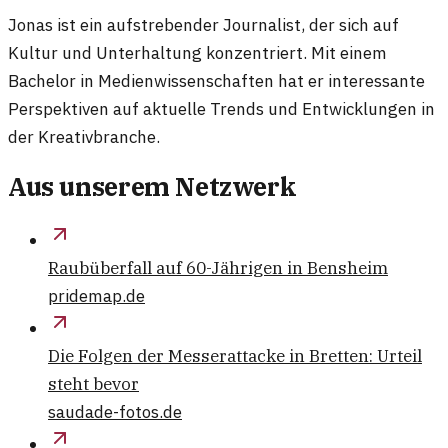
Jonas ist ein aufstrebender Journalist, der sich auf
Kultur und Unterhaltung konzentriert. Mit einem
Bachelor in Medienwissenschaften hat er interessante
Perspektiven auf aktuelle Trends und Entwicklungen in
der Kreativbranche.
Aus unserem Netzwerk
Raubüberfall auf 60-Jährigen in Bensheim
pridemap.de
Die Folgen der Messerattacke in Bretten: Urteil
steht bevor
saudade-fotos.de