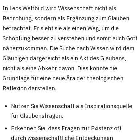
In Leos Weltbild wird Wissenschaft nicht als
Bedrohung, sondern als Ergänzung zum Glauben
betrachtet. Er sieht sie als einen Weg, um die
Schöpfung besser zu verstehen und somit auch Gott
näherzukommen. Die Suche nach Wissen wird dem
Gläubigen dargereicht als ein Akt des Glaubens,
nicht als eine Abkehr davon. Dies könnte die
Grundlage für eine neue Ära der theologischen
Reflexion darstellen.
Nutzen Sie Wissenschaft als Inspirationsquelle
für Glaubensfragen.
Erkennen Sie, dass Fragen zur Existenz oft
durch wissenschaftliche Entdeckungen