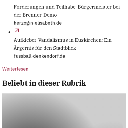
Forderungen und Teilhabe: Bürgermeister bei
der Brenner-Demo
herzogin-elisabeth.de
Aufkleber-Vandalismus in Euskirchen: Ein
Ärgernis für den Stadtblick
fussball-denkendorf.de
Weiterlesen
Beliebt in dieser Rubrik