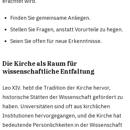
erachtet wird.
Finden Sie gemeinsame Anliegen.
Stellen Sie Fragen, anstatt Vorurteile zu hegen.
Seien Sie offen für neue Erkenntnisse.
Die Kirche als Raum für
wissenschaftliche Entfaltung
Leo XIV. hebt die Tradition der Kirche hervor,
historische Stätten der Wissenschaft gefördert zu
haben. Universitäten sind oft aus kirchlichen
Institutionen hervorgegangen, und die Kirche hat
bedeutende Persönlichkeiten in der Wissenschaft