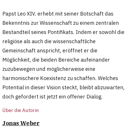
Papst Leo XIV. erhebt mit seiner Botschaft das
Bekenntnis zur Wissenschaft zu einem zentralen
Bestandteil seines Pontifikats. Indem er sowohl die
religiöse als auch die wissenschaftliche
Gemeinschaft anspricht, eröffnet er die
Möglichkeit, die beiden Bereiche aufeinander
zuzubewegen und möglicherweise eine
harmonischere Koexistenz zu schaffen. Welches
Potential in dieser Vision steckt, bleibt abzuwarten,
doch gefordert ist jetzt ein offener Dialog.
Über die Autorin
Jonas Weber