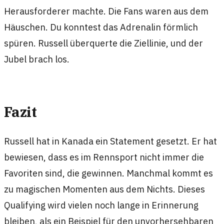
Herausforderer machte. Die Fans waren aus dem
Häuschen. Du konntest das Adrenalin förmlich
spüren. Russell überquerte die Ziellinie, und der
Jubel brach los.
Fazit
Russell hat in Kanada ein Statement gesetzt. Er hat
bewiesen, dass es im Rennsport nicht immer die
Favoriten sind, die gewinnen. Manchmal kommt es
zu magischen Momenten aus dem Nichts. Dieses
Qualifying wird vielen noch lange in Erinnerung
bleiben, als ein Beispiel für den unvorhersehbaren