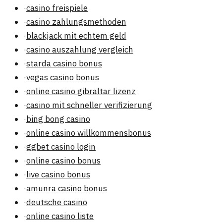
·
casino freispiele
·
casino zahlungsmethoden
·
blackjack mit echtem geld
·
casino auszahlung vergleich
·
starda casino bonus
·
vegas casino bonus
·
online casino gibraltar lizenz
·
casino mit schneller verifizierung
·
bing bong casino
·
online casino willkommensbonus
·
ggbet casino login
·
online casino bonus
·
live casino bonus
·
amunra casino bonus
·
deutsche casino
·
online casino liste