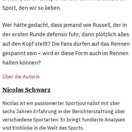
Sport, den wir so lieben.
Wer hätte gedacht, dass jemand wie Russell, der in
der ersten Runde defensiv fuhr, dann plötzlich alles
auf den Kopf stellt? Die Fans dürfen auf das Rennen
gespannt sein – wird er diese Form auch im Rennen
halten können?
Über die Autorin
Nicolas Schwarz
Nicolas ist ein passionierter Sportjournalist mit über
sechs Jahren Erfahrung in der Berichterstattung über
verschiedene Sportarten. Er bringt fundierte Analysen
und Einblicke in die Welt des Sports.