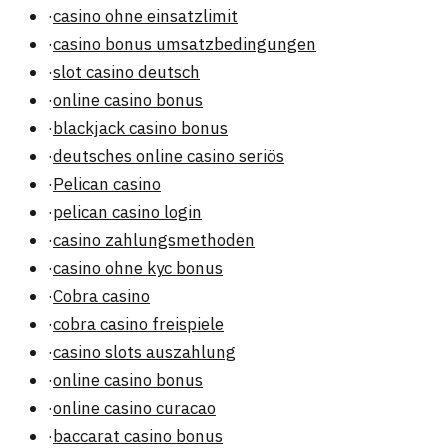
·
casino ohne einsatzlimit
·
casino bonus umsatzbedingungen
·
slot casino deutsch
·
online casino bonus
·
blackjack casino bonus
·
deutsches online casino seriös
·
Pelican casino
·
pelican casino login
·
casino zahlungsmethoden
·
casino ohne kyc bonus
·
Cobra casino
·
cobra casino freispiele
·
casino slots auszahlung
·
online casino bonus
·
online casino curacao
·
baccarat casino bonus