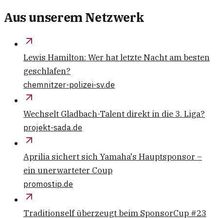
Aus unserem Netzwerk
Lewis Hamilton: Wer hat letzte Nacht am besten
geschlafen?
chemnitzer-polizei-sv.de
Wechselt Gladbach-Talent direkt in die 3. Liga?
projekt-sada.de
Aprilia sichert sich Yamaha's Hauptsponsor –
ein unerwarteter Coup
promostip.de
Traditionself überzeugt beim SponsorCup #23