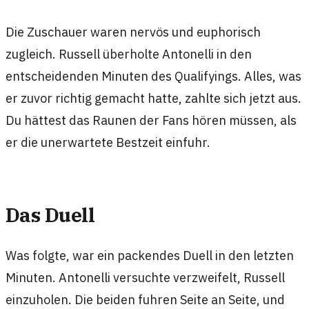
Die Zuschauer waren nervös und euphorisch
zugleich. Russell überholte Antonelli in den
entscheidenden Minuten des Qualifyings. Alles, was
er zuvor richtig gemacht hatte, zahlte sich jetzt aus.
Du hättest das Raunen der Fans hören müssen, als
er die unerwartete Bestzeit einfuhr.
Das Duell
Was folgte, war ein packendes Duell in den letzten
Minuten. Antonelli versuchte verzweifelt, Russell
einzuholen. Die beiden fuhren Seite an Seite, und