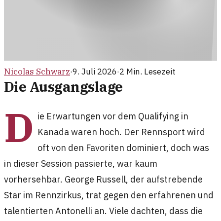
Nicolas Schwarz
·
9. Juli 2026
·
2
Min. Lesezeit
Die Ausgangslage
D
ie Erwartungen vor dem Qualifying in
Kanada waren hoch. Der Rennsport wird
oft von den Favoriten dominiert, doch was
in dieser Session passierte, war kaum
vorhersehbar. George Russell, der aufstrebende
Star im Rennzirkus, trat gegen den erfahrenen und
talentierten Antonelli an. Viele dachten, dass die