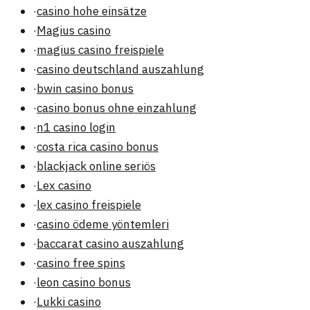
·
casino hohe einsätze
·
Magius casino
·
magius casino freispiele
·
casino deutschland auszahlung
·
bwin casino bonus
·
casino bonus ohne einzahlung
·
n1 casino login
·
costa rica casino bonus
·
blackjack online seriös
·
Lex casino
·
lex casino freispiele
·
casino ödeme yöntemleri
·
baccarat casino auszahlung
·
casino free spins
·
leon casino bonus
·
Lukki casino