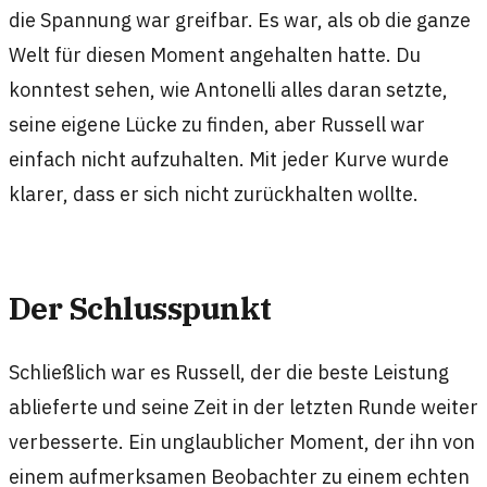
die Spannung war greifbar. Es war, als ob die ganze
Welt für diesen Moment angehalten hatte. Du
konntest sehen, wie Antonelli alles daran setzte,
seine eigene Lücke zu finden, aber Russell war
einfach nicht aufzuhalten. Mit jeder Kurve wurde
klarer, dass er sich nicht zurückhalten wollte.
Der Schlusspunkt
Schließlich war es Russell, der die beste Leistung
ablieferte und seine Zeit in der letzten Runde weiter
verbesserte. Ein unglaublicher Moment, der ihn von
einem aufmerksamen Beobachter zu einem echten