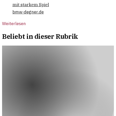
mit starkem Spiel
bmw-degner.de
Weiterlesen
Beliebt in dieser Rubrik