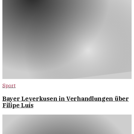
Sport
Bayer Leverkusen in Verhandlungen über
Filipe Luís