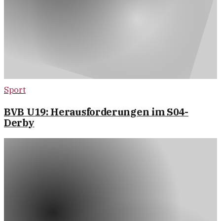
Sport
BVB U19: Herausforderungen im S04-
Derby