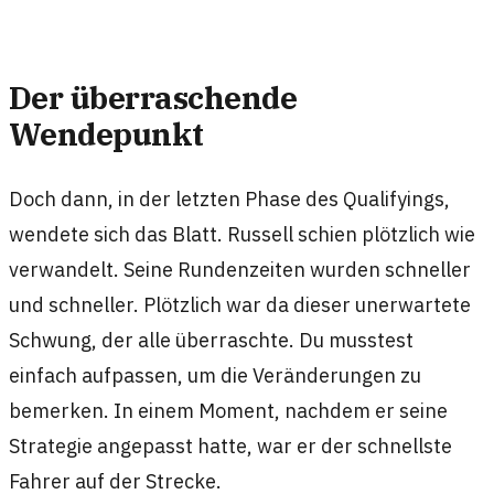
Der überraschende
Wendepunkt
Doch dann, in der letzten Phase des Qualifyings,
wendete sich das Blatt. Russell schien plötzlich wie
verwandelt. Seine Rundenzeiten wurden schneller
und schneller. Plötzlich war da dieser unerwartete
Schwung, der alle überraschte. Du musstest
einfach aufpassen, um die Veränderungen zu
bemerken. In einem Moment, nachdem er seine
Strategie angepasst hatte, war er der schnellste
Fahrer auf der Strecke.