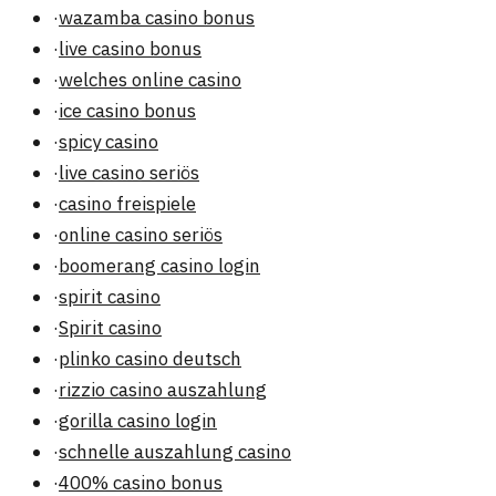
·
wazamba casino bonus
·
live casino bonus
·
welches online casino
·
ice casino bonus
·
spicy casino
·
live casino seriös
·
casino freispiele
·
online casino seriös
·
boomerang casino login
·
spirit casino
·
Spirit casino
·
plinko casino deutsch
·
rizzio casino auszahlung
·
gorilla casino login
·
schnelle auszahlung casino
·
400% casino bonus