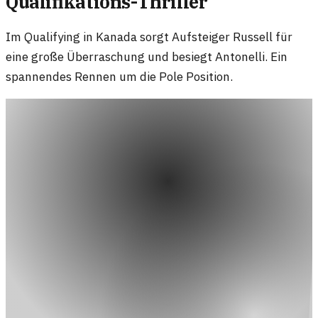
Qualifikations-Thriller
Im Qualifying in Kanada sorgt Aufsteiger Russell für
eine große Überraschung und besiegt Antonelli. Ein
spannendes Rennen um die Pole Position.