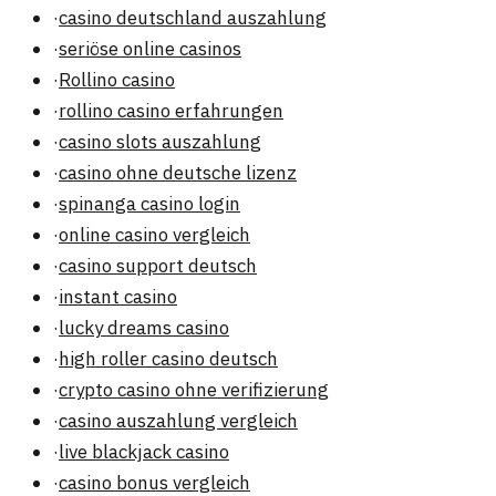
·
casino deutschland auszahlung
·
seriöse online casinos
·
Rollino casino
·
rollino casino erfahrungen
·
casino slots auszahlung
·
casino ohne deutsche lizenz
·
spinanga casino login
·
online casino vergleich
·
casino support deutsch
·
instant casino
·
lucky dreams casino
·
high roller casino deutsch
·
crypto casino ohne verifizierung
·
casino auszahlung vergleich
·
live blackjack casino
·
casino bonus vergleich