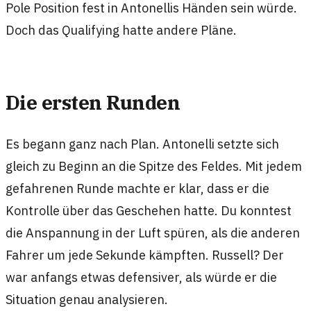
Pole Position fest in Antonellis Händen sein würde.
Doch das Qualifying hatte andere Pläne.
Die ersten Runden
Es begann ganz nach Plan. Antonelli setzte sich
gleich zu Beginn an die Spitze des Feldes. Mit jedem
gefahrenen Runde machte er klar, dass er die
Kontrolle über das Geschehen hatte. Du konntest
die Anspannung in der Luft spüren, als die anderen
Fahrer um jede Sekunde kämpften. Russell? Der
war anfangs etwas defensiver, als würde er die
Situation genau analysieren.