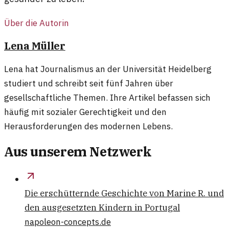
Über die Autorin
Lena Müller
Lena hat Journalismus an der Universität Heidelberg
studiert und schreibt seit fünf Jahren über
gesellschaftliche Themen. Ihre Artikel befassen sich
häufig mit sozialer Gerechtigkeit und den
Herausforderungen des modernen Lebens.
Aus unserem Netzwerk
Die erschütternde Geschichte von Marine R. und
den ausgesetzten Kindern in Portugal
napoleon-concepts.de