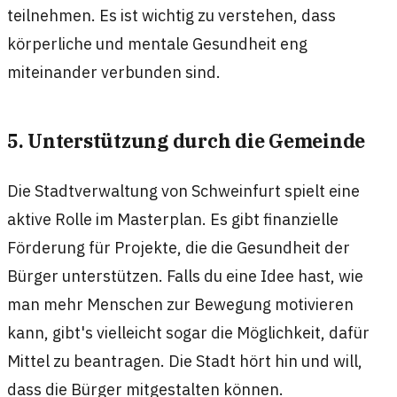
teilnehmen. Es ist wichtig zu verstehen, dass
körperliche und mentale Gesundheit eng
miteinander verbunden sind.
5. Unterstützung durch die Gemeinde
Die Stadtverwaltung von Schweinfurt spielt eine
aktive Rolle im Masterplan. Es gibt finanzielle
Förderung für Projekte, die die Gesundheit der
Bürger unterstützen. Falls du eine Idee hast, wie
man mehr Menschen zur Bewegung motivieren
kann, gibt's vielleicht sogar die Möglichkeit, dafür
Mittel zu beantragen. Die Stadt hört hin und will,
dass die Bürger mitgestalten können.