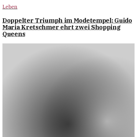
Leben
Doppelter Triumph im Modetempel: Guido
Maria Kretschmer ehrt zwei Shopping
Queens