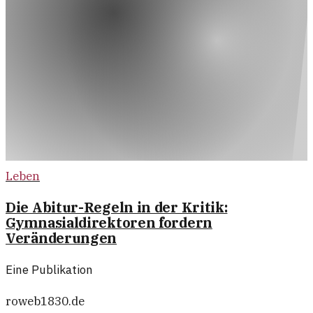
Leben
Die Abitur-Regeln in der Kritik:
Gymnasialdirektoren fordern
Veränderungen
Eine Publikation
roweb1830.de