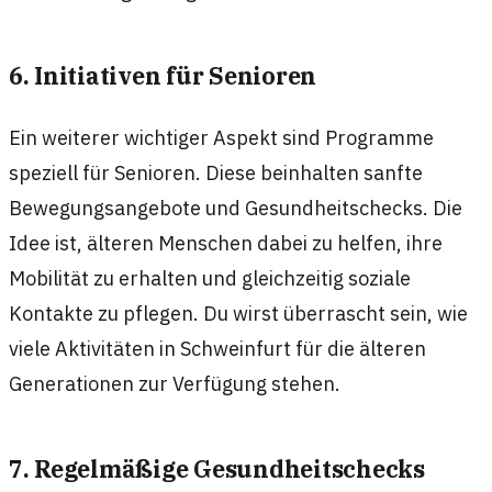
6. Initiativen für Senioren
Ein weiterer wichtiger Aspekt sind Programme
speziell für Senioren. Diese beinhalten sanfte
Bewegungsangebote und Gesundheitschecks. Die
Idee ist, älteren Menschen dabei zu helfen, ihre
Mobilität zu erhalten und gleichzeitig soziale
Kontakte zu pflegen. Du wirst überrascht sein, wie
viele Aktivitäten in Schweinfurt für die älteren
Generationen zur Verfügung stehen.
7. Regelmäßige Gesundheitschecks