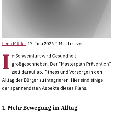
Lena Müller
·
17. Juni 2026
·
2
Min. Lesezeit
I
n Schweinfurt wird Gesundheit
großgeschrieben. Der "Masterplan Prävention"
zielt darauf ab, Fitness und Vorsorge in den
Alltag der Bürger zu integrieren. Hier sind einige
der spannendsten Aspekte dieses Plans.
1. Mehr Bewegung im Alltag