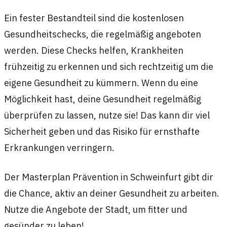
Ein fester Bestandteil sind die kostenlosen
Gesundheitschecks, die regelmäßig angeboten
werden. Diese Checks helfen, Krankheiten
frühzeitig zu erkennen und sich rechtzeitig um die
eigene Gesundheit zu kümmern. Wenn du eine
Möglichkeit hast, deine Gesundheit regelmäßig
überprüfen zu lassen, nutze sie! Das kann dir viel
Sicherheit geben und das Risiko für ernsthafte
Erkrankungen verringern.
Der Masterplan Prävention in Schweinfurt gibt dir
die Chance, aktiv an deiner Gesundheit zu arbeiten.
Nutze die Angebote der Stadt, um fitter und
gesünder zu leben!