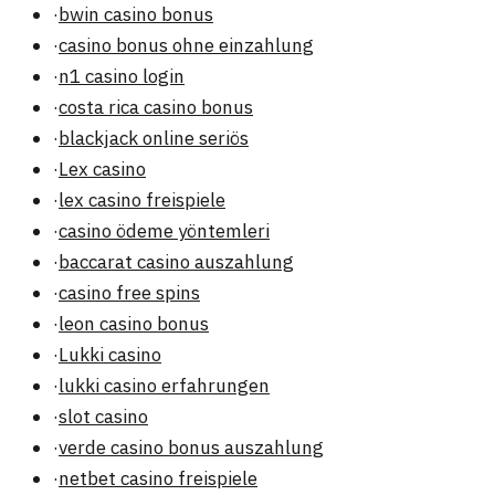
·
bwin casino bonus
·
casino bonus ohne einzahlung
·
n1 casino login
·
costa rica casino bonus
·
blackjack online seriös
·
Lex casino
·
lex casino freispiele
·
casino ödeme yöntemleri
·
baccarat casino auszahlung
·
casino free spins
·
leon casino bonus
·
Lukki casino
·
lukki casino erfahrungen
·
slot casino
·
verde casino bonus auszahlung
·
netbet casino freispiele