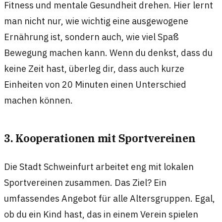
Fitness und mentale Gesundheit drehen. Hier lernt
man nicht nur, wie wichtig eine ausgewogene
Ernährung ist, sondern auch, wie viel Spaß
Bewegung machen kann. Wenn du denkst, dass du
keine Zeit hast, überleg dir, dass auch kurze
Einheiten von 20 Minuten einen Unterschied
machen können.
3. Kooperationen mit Sportvereinen
Die Stadt Schweinfurt arbeitet eng mit lokalen
Sportvereinen zusammen. Das Ziel? Ein
umfassendes Angebot für alle Altersgruppen. Egal,
ob du ein Kind hast, das in einem Verein spielen