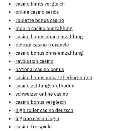
·
casino limits vergleich
·
online casino seriös
·
roulette bonus casino
·
monro casino auszahlung
·
casino bonus ohne einzahlung
·
pelican casino freispiele
·
casino bonus ohne einzahlung
·
revolution casino
·
national casino bonus
·
casino bonus umsatzbedingungen
·
casino zahlungsmethoden
·
schweizer online casino
·
casino bonus vergleich
·
high roller casino deutsch
·
legiano casino login
·
casino freispiele