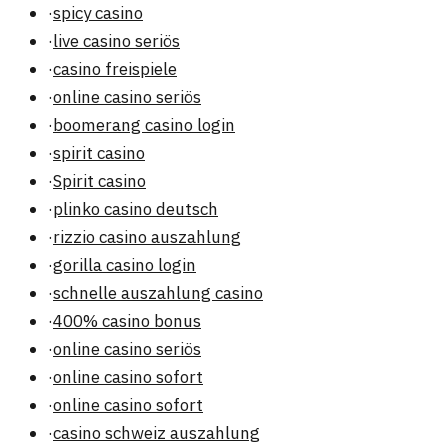
·
spicy casino
·
live casino seriös
·
casino freispiele
·
online casino seriös
·
boomerang casino login
·
spirit casino
·
Spirit casino
·
plinko casino deutsch
·
rizzio casino auszahlung
·
gorilla casino login
·
schnelle auszahlung casino
·
400% casino bonus
·
online casino seriös
·
online casino sofort
·
online casino sofort
·
casino schweiz auszahlung