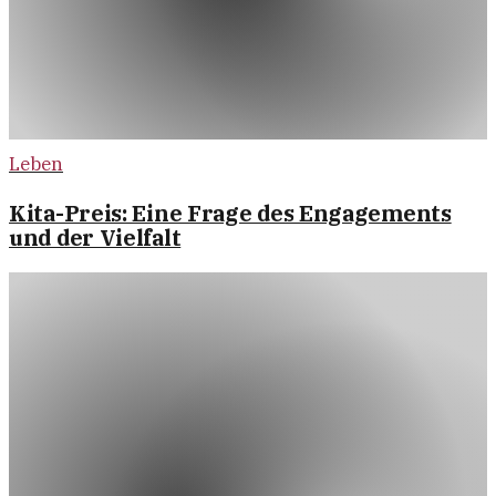
Leben
Kita-Preis: Eine Frage des Engagements
und der Vielfalt