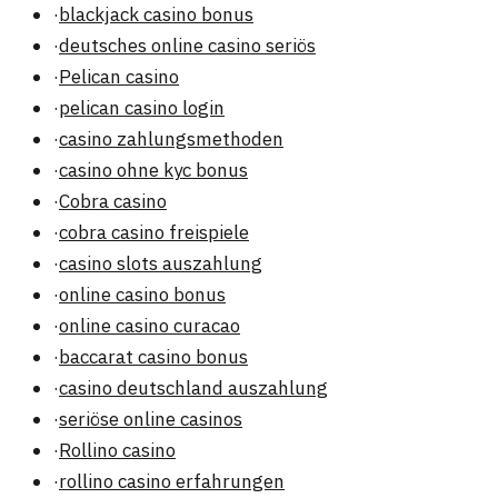
·
blackjack casino bonus
·
deutsches online casino seriös
·
Pelican casino
·
pelican casino login
·
casino zahlungsmethoden
·
casino ohne kyc bonus
·
Cobra casino
·
cobra casino freispiele
·
casino slots auszahlung
·
online casino bonus
·
online casino curacao
·
baccarat casino bonus
·
casino deutschland auszahlung
·
seriöse online casinos
·
Rollino casino
·
rollino casino erfahrungen