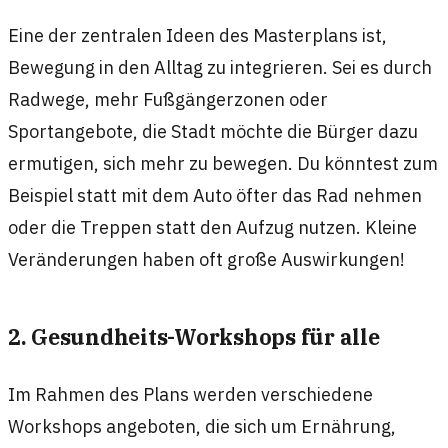
Eine der zentralen Ideen des Masterplans ist,
Bewegung in den Alltag zu integrieren. Sei es durch
Radwege, mehr Fußgängerzonen oder
Sportangebote, die Stadt möchte die Bürger dazu
ermutigen, sich mehr zu bewegen. Du könntest zum
Beispiel statt mit dem Auto öfter das Rad nehmen
oder die Treppen statt den Aufzug nutzen. Kleine
Veränderungen haben oft große Auswirkungen!
2. Gesundheits-Workshops für alle
Im Rahmen des Plans werden verschiedene
Workshops angeboten, die sich um Ernährung,