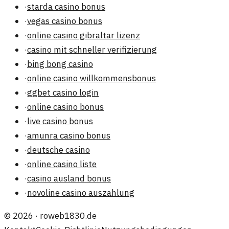
·
starda casino bonus
·
vegas casino bonus
·
online casino gibraltar lizenz
·
casino mit schneller verifizierung
·
bing bong casino
·
online casino willkommensbonus
·
ggbet casino login
·
online casino bonus
·
live casino bonus
·
amunra casino bonus
·
deutsche casino
·
online casino liste
·
casino ausland bonus
·
novoline casino auszahlung
©
2026
·
roweb1830.de