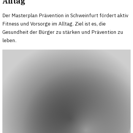
Alltag
Der Masterplan Prävention in Schweinfurt fördert aktiv
Fitness und Vorsorge im Alltag. Ziel ist es, die
Gesundheit der Bürger zu stärken und Prävention zu
leben.