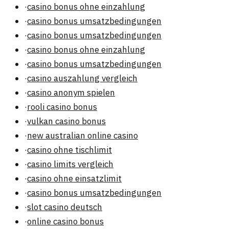
·
casino bonus ohne einzahlung
·
casino bonus umsatzbedingungen
·
casino bonus umsatzbedingungen
·
casino bonus ohne einzahlung
·
casino bonus umsatzbedingungen
·
casino auszahlung vergleich
·
casino anonym spielen
·
rooli casino bonus
·
vulkan casino bonus
·
new australian online casino
·
casino ohne tischlimit
·
casino limits vergleich
·
casino ohne einsatzlimit
·
casino bonus umsatzbedingungen
·
slot casino deutsch
·
online casino bonus