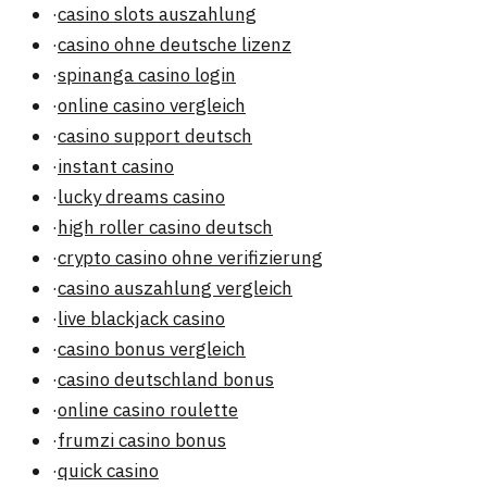
·
casino slots auszahlung
·
casino ohne deutsche lizenz
·
spinanga casino login
·
online casino vergleich
·
casino support deutsch
·
instant casino
·
lucky dreams casino
·
high roller casino deutsch
·
crypto casino ohne verifizierung
·
casino auszahlung vergleich
·
live blackjack casino
·
casino bonus vergleich
·
casino deutschland bonus
·
online casino roulette
·
frumzi casino bonus
·
quick casino